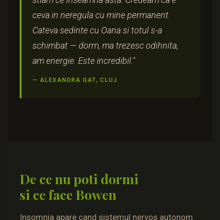
ceva in neregula cu mine permanent.
Cateva sedinte cu Oana si totul s-a
schimbat — dorm, ma trezesc odihnita,
am energie. Este incredibil."
— ALEXANDRA GAT, CLUJ
De ce nu poti dormi
si ce face Bowen
Insomnia apare cand sistemul nervos autonom