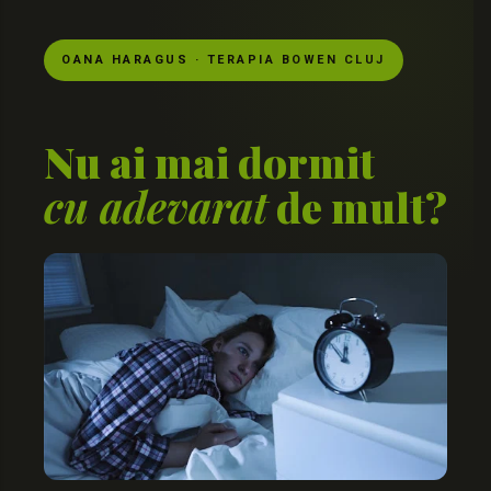
OANA HARAGUS · TERAPIA BOWEN CLUJ
Nu ai mai dormit
cu adevarat
de mult?