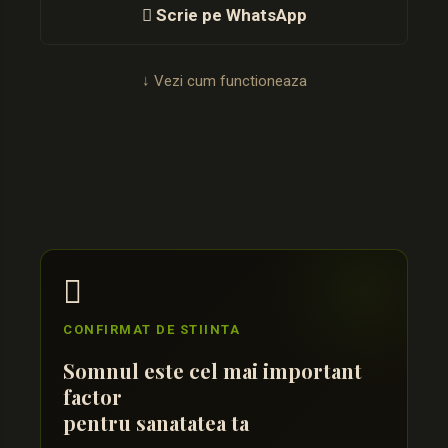
 Scrie pe WhatsApp
↓ Vezi cum functioneaza

CONFIRMAT DE STIINTA
Somnul este cel mai important
factor
pentru sanatatea ta