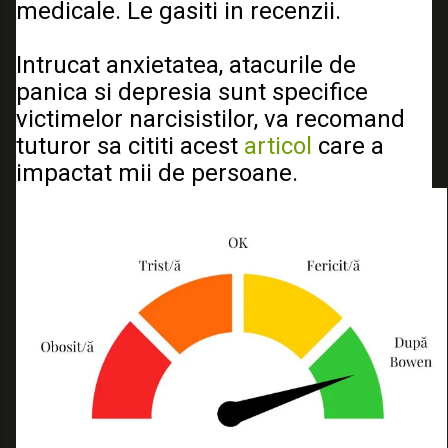
medicale. Le gasiti in recenzii.
Intrucat anxietatea, atacurile de 
panica si depresia sunt specifice 
victimelor narcisistilor, va recomand 
tuturor sa cititi acest 
articol
 care a 
impactat mii de persoane. 